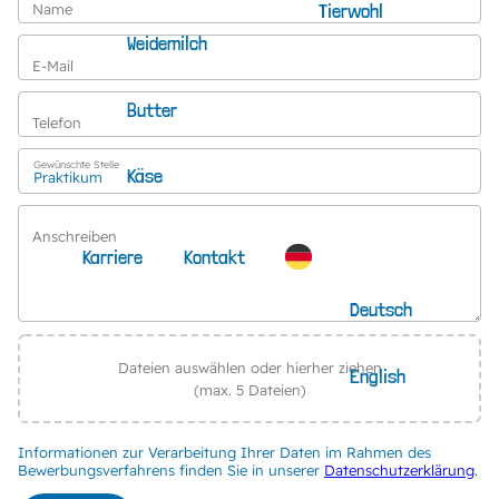
Tierwohl
Name
Weidemilch
E-Mail
Butter
Telefon
Gewünschte Stelle
Käse
Anschreiben
Karriere
Kontakt
Deutsch
Dateien auswählen oder hierher ziehen
English
(max. 5 Dateien)
Informationen zur Verarbeitung Ihrer Daten im Rahmen des
Bewerbungsverfahrens finden Sie in unserer
Datenschutzerklärung
.