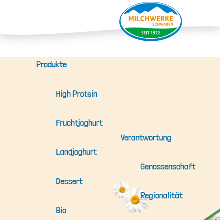
Produkte
High Protein
Fruchtjoghurt
Verantwortung
Landjoghurt
Genossenschaft
Dessert
Regionalität
Bio