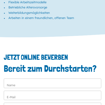
Flexible Arbeitszeitmodelle
Betriebliche Altersvorsorge
Weiterbildungsmöglichkeiten
Arbeiten in einem freundlichen, offenen Team
JETZT ONLINE BEWERBEN
Bereit zum Durchstarten?
Name
E-Mail