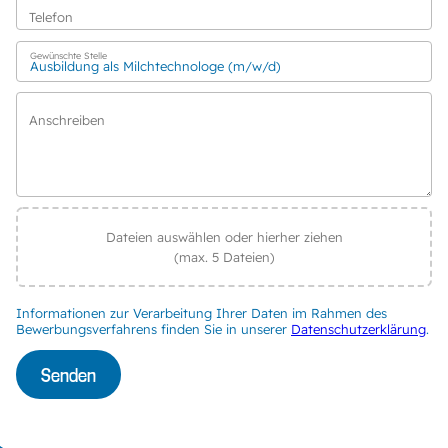
Telefon
Gewünschte Stelle
Anschreiben
Dateien auswählen oder hierher ziehen
(max. 5 Dateien)
Informationen zur Verarbeitung Ihrer Daten im Rahmen des
Bewerbungsverfahrens finden Sie in unserer
Datenschutzerklärung
.
Senden